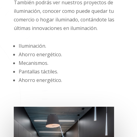
También podrás ver nuestros proyectos de
iluminación, conocer como puede quedar tu
comercio o hogar iluminado, contándote las
últimas innovaciones en iluminación.
Iluminación.
Ahorro energético.
Mecanismos.
Pantallas táctiles.
Ahorro energético.